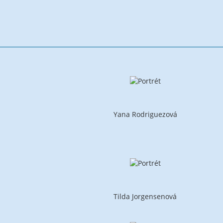
Yana Rodriguezová
Tilda Jorgensenová