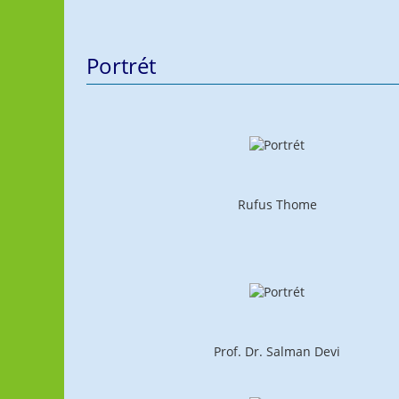
Portrét
Rufus Thome
Prof. Dr. Salman Devi