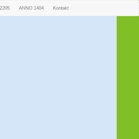
2205
ANNO 1404
Kontakt