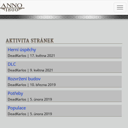
AKTIVITA STRÁNEK
Herní úspěchy
DeadKarlos | 17. května 2021
DLC
DeadKarlos | 9. května 2021
Rozvržení budov
DeadKarlos | 10. března 2019
Potřeby
DeadKarlos | 5. února 2019
Populace
DeadKarlos | 5. února 2019